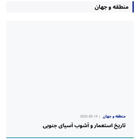
منطقه و جهان
منطقه و جهان
2025-05-14
‏تاریخ استعمار و آشوب آسیای جنوبی