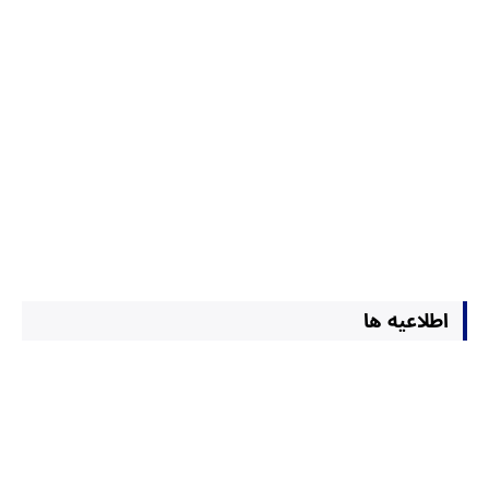
اطلاعیه ها