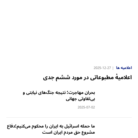
اعلامیه ها
2025-12-27
‏اعلامیهٔ مطبوعاتی در مورد ششم جدی
‏بحران مهاجرت؛ نتیجه جنگ‌های نیابتی و
بی‌تفاوتی جهانی
2025-07-02
‏ما حمله اسرائیل به ایران را محکوم می‌کنیم؛‏دفاع
مشروع حق مردم ایران است