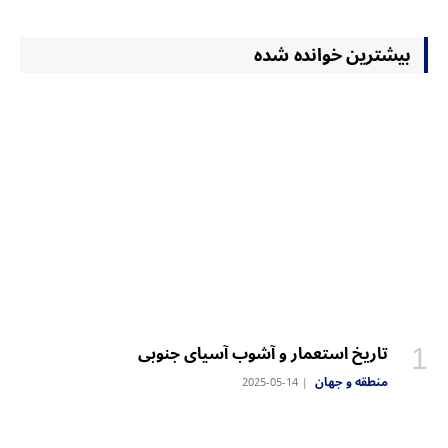
بیشترین خوانده شده
‏تاریخ استعمار و آشوب آسیای جنوبی
منطقه و جهان
2025-05-14