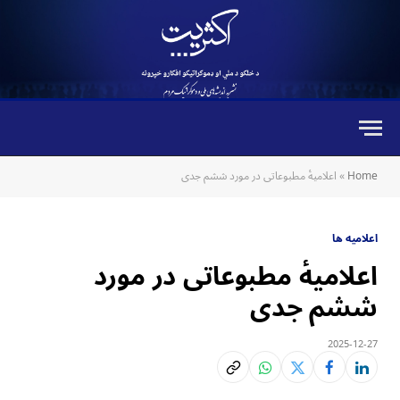
Home
»
‏اعلامیهٔ مطبوعاتی در مورد ششم جدی
اعلامیه ها
‏اعلامیهٔ مطبوعاتی در مورد
ششم جدی
2025-12-27