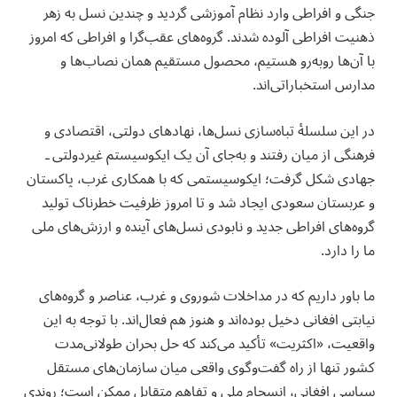
جنگی و افراطی وارد نظام آموزشی گردید و چندین نسل به زهر
ذهنیت افراطی آلوده شدند. گروه‌های عقب‌گرا و افراطی که امروز
با آن‌ها روبه‌رو هستیم، محصول مستقیم همان نصاب‌ها و
مدارس استخباراتی‌اند.
‏در این سلسلهٔ تباه‌سازی نسل‌ها، نهادهای دولتی، اقتصادی و
فرهنگی از میان رفتند و به‌جای آن یک ایکوسیستم غیردولتی ـ
جهادی شکل گرفت؛ ایکوسیستمی که با همکاری غرب، پاکستان
و عربستان سعودی ایجاد شد و تا امروز ظرفیت خطرناک تولید
گروه‌های افراطی جدید و نابودی نسل‌های آینده و ارزش‌های ملی
ما را دارد.
‏ما باور داریم که در مداخلات شوروی و غرب، عناصر و گروه‌های
نیابتی افغانی دخیل بوده‌اند و هنوز هم فعال‌اند. با توجه به این
واقعیت، «اکثریت» تأکید می‌کند که حل بحران طولانی‌مدت
کشور تنها از راه گفت‌وگوی واقعی میان سازمان‌های مستقل
سیاسی افغانی، انسجام ملی و تفاهم متقابل ممکن است؛ روندی