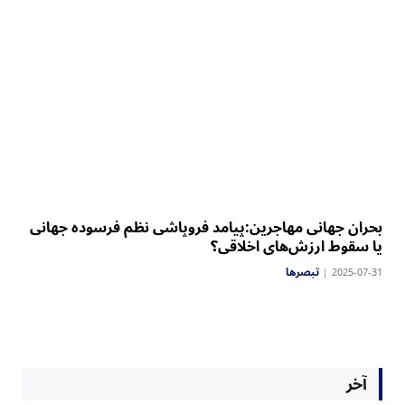
بحران جهانی مهاجرین:‏پیامد فروپاشی نظم فرسوده جهانی
یا سقوط ارزش‌های اخلاقی؟
تبصرها
2025-07-31
آخر