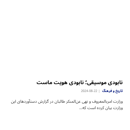
نابودی موسیقی؛ نابودی هویت ماست
تاریخ و فرهنگ
2024-08-22
وزارت امربالمعروف و نهی عن‌المنکر طالبان در گزارش دستآوردهای این
وزارت بیان کرده است که…