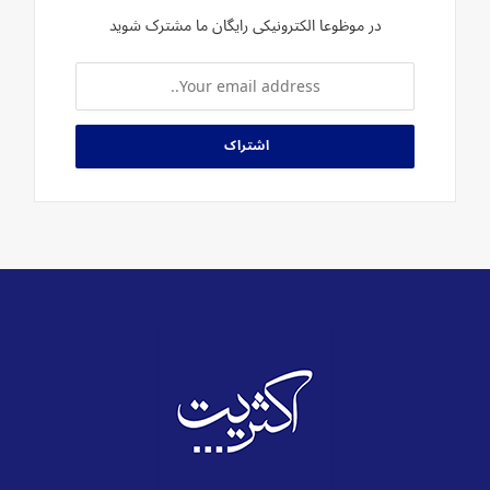
در موظوعا الکترونیکی رایگان ما مشترک شوید