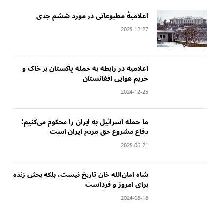
‏اعلامیهٔ مطبوعاتی در مورد ششم جدی
2025-12-27
‏اعلامیه در رابطه به حمله پاکستان بر خاک و
حریم هوایی افغانستان
2024-12-25
‏ما حمله اسرائیل به ایران را محکوم می‌کنیم؛‏
دفاع مشروع حق مردم ایران است
2025-06-21
‏شاه امان‌الله خان تاریخ نیست، بلکه بحثی زنده
برای امروز و فرداست
2024-08-18