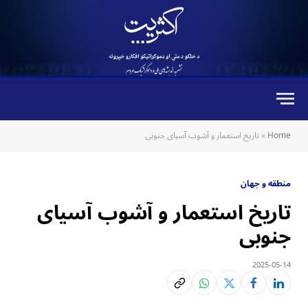
Home
»
‏تاریخ استعمار و آشوب آسیای جنوبی
منطقه و جهان
‏تاریخ استعمار و آشوب آسیای
جنوبی
2025-05-14